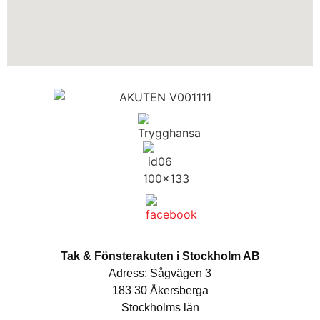
Tak & Fönsterakuten i Stockholm AB
Adress: Sågvägen 3
183 30 Åkersberga
Stockholms län