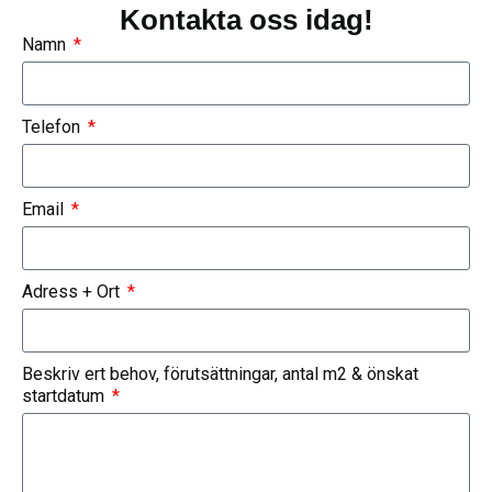
Kontakta oss idag!
Namn
Telefon
Email
Adress + Ort
Beskriv ert behov, förutsättningar, antal m2 & önskat
startdatum