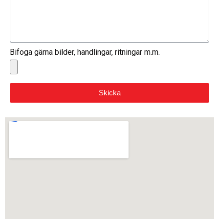
Bifoga gärna bilder, handlingar, ritningar m.m.
Skicka